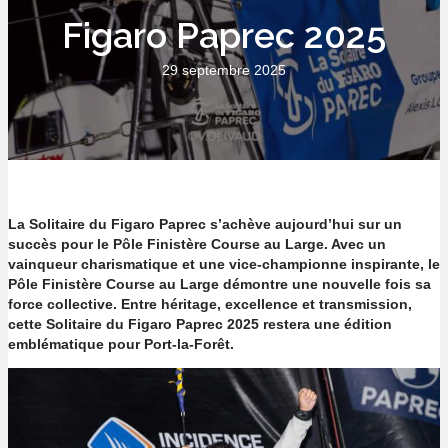
Figaro Paprec 2025
29 septembre 2025
La Solitaire du Figaro Paprec s’achève aujourd’hui sur un
succès pour le Pôle Finistère Course au Large. Avec un
vainqueur charismatique et une vice-championne inspirante, le
Pôle Finistère Course au Large démontre une nouvelle fois sa
force collective. Entre héritage, excellence et transmission,
cette Solitaire du Figaro Paprec 2025 restera une édition
emblématique pour Port-la-Forêt.