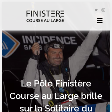
Le Pôle Finistère
Course au Large brille
sur la Solitaire du