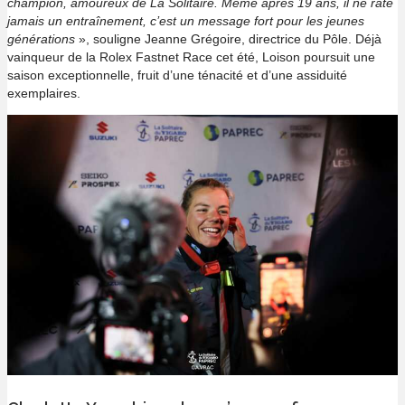
champion, amoureux de La Solitaire. Même après 19 ans, il ne rate
jamais un entraînement, c’est un message fort pour les jeunes
générations
», souligne Jeanne Grégoire, directrice du Pôle. Déjà
vainqueur de la Rolex Fastnet Race cet été, Loison poursuit une
saison exceptionnelle, fruit d’une ténacité et d’une assiduité
exemplaires.