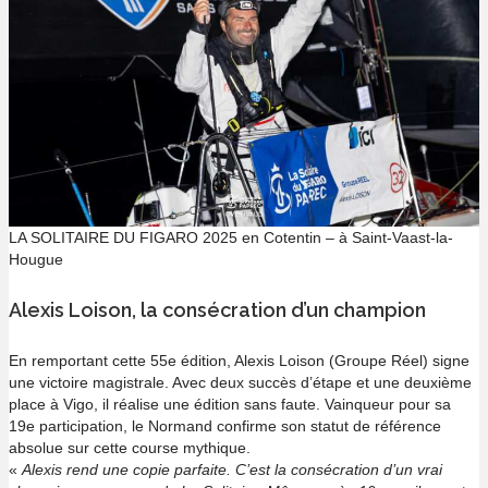
LA SOLITAIRE DU FIGARO 2025 en Cotentin – à Saint-Vaast-la-
Hougue
Alexis Loison, la consécration d’un champion
En remportant cette 55e édition, Alexis Loison (Groupe Réel) signe
une victoire magistrale. Avec deux succès d’étape et une deuxième
place à Vigo, il réalise une édition sans faute. Vainqueur pour sa
19e participation, le Normand confirme son statut de référence
absolue sur cette course mythique.
«
Alexis rend une copie parfaite. C’est la consécration d’un vrai