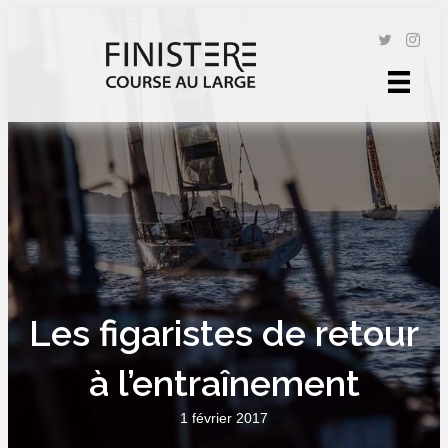
Les figaristes de retour
à l’entraînement
1 février 2017