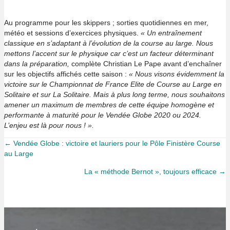
Au programme pour les skippers ; sorties quotidiennes en mer,
météo et sessions d’exercices physiques.
« Un entraînement
classique en s’adaptant à l’évolution de la course au large. Nous
mettons l’accent sur le physique car c’est un facteur déterminant
dans la préparation,
complète Christian Le Pape avant d’enchaîner
sur les objectifs affichés cette saison :
« Nous visons évidemment la
victoire sur le Championnat de France Elite de Course au Large en
Solitaire et sur La Solitaire. Mais à plus long terme, nous souhaitons
amener un maximum de membres de cette équipe homogène et
performante à maturité pour le Vendée Globe 2020 ou 2024.
L’enjeu est là pour nous ! ».
Posts
← Vendée Globe : victoire et lauriers pour le Pôle Finistère Course
au Large
navigation
La « méthode Bernot », toujours efficace →