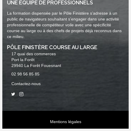
UNE ÉQUIPE DE PROFESSIONNELS
La formation dispensée par le Pôle Finistère s’adresse à un
public de navigateurs souhaitant s’engager dans une activité
professionnelle de compétiteur voile avec une spécificité
course au large ou à des chefs de projets déjà reconnus dans
ce milieu.
PÔLE FINISTÈRE COURSE AU LARGE
17 quai des commerces
Port la Forêt
29940 La Forêt Fouesnant
02 98 56 85 85
Contactez-nous
Mentions légales