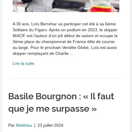
A 30 ans, Loïs Berrehar va participer cet été à sa 6ème
Solitaire du Figaro. Après un podium en 2023, le skipper
MACIF est l’auteur d’un joli début de saison et occupe la
3ème place du championnat de France élite de course
au large. Pour le prochain Vendée Globe, Loïs est aussi
skipper remplaçant de Charlie…
Lire la suite
Basile Bourgnon : « Il faut
que je me surpasse »
Par
Matthieu
|
23 juillet 2024