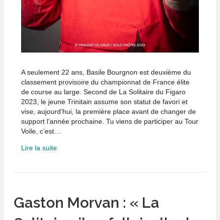
A seulement 22 ans, Basile Bourgnon est deuxième du
classement provisoire du championnat de France élite
de course au large. Second de La Solitaire du Figaro
2023, le jeune Trinitain assume son statut de favori et
vise, aujourd’hui, la première place avant de changer de
support l’année prochaine. Tu viens de participer au Tour
Voile, c’est…
Lire la suite
Gaston Morvan : « La