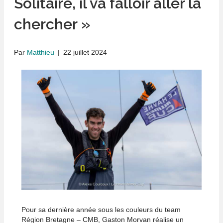
Solitaire, il va falloir aller la
chercher »
Par
Matthieu
|
22 juillet 2024
Pour sa dernière année sous les couleurs du team
Région Bretagne – CMB, Gaston Morvan réalise un