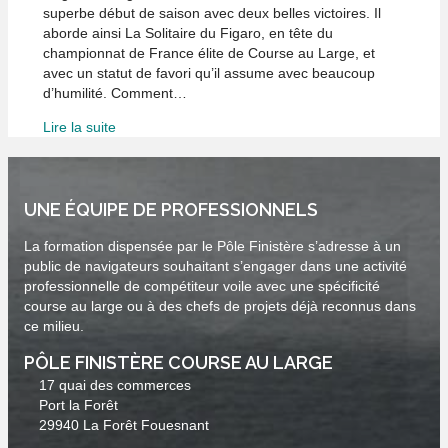
superbe début de saison avec deux belles victoires. Il
aborde ainsi La Solitaire du Figaro, en tête du
championnat de France élite de Course au Large, et
avec un statut de favori qu’il assume avec beaucoup
d’humilité. Comment…
Lire la suite
UNE ÉQUIPE DE PROFESSIONNELS
La formation dispensée par le Pôle Finistère s’adresse à un
public de navigateurs souhaitant s’engager dans une activité
professionnelle de compétiteur voile avec une spécificité
course au large ou à des chefs de projets déjà reconnus dans
ce milieu.
PÔLE FINISTÈRE COURSE AU LARGE
17 quai des commerces
Port la Forêt
29940 La Forêt Fouesnant