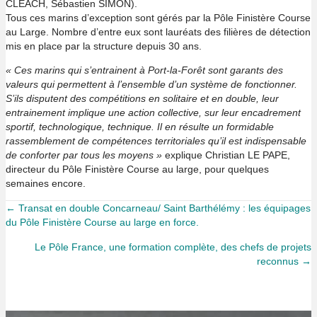
CLEACH, Sébastien SIMON).
Tous ces marins d’exception sont gérés par la Pôle Finistère Course
au Large. Nombre d’entre eux sont lauréats des filières de détection
mis en place par la structure depuis 30 ans.
« Ces marins qui s’entrainent à Port-la-Forêt sont garants des
valeurs qui permettent à l’ensemble d’un système de fonctionner.
S’ils disputent des compétitions en solitaire et en double, leur
entrainement implique une action collective, sur leur encadrement
sportif, technologique, technique. Il en résulte un formidable
rassemblement de compétences territoriales qu’il est indispensable
de conforter par tous les moyens »
explique Christian LE PAPE,
directeur du Pôle Finistère Course au large, pour quelques
semaines encore.
Posts
← Transat en double Concarneau/ Saint Barthélémy : les équipages
du Pôle Finistère Course au large en force.
navigation
Le Pôle France, une formation complète, des chefs de projets
reconnus →