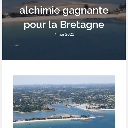
alchimie gagnante
pour la Bretagne
7 mai 2021