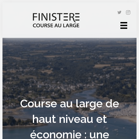
Course au large de
haut niveau et
économie : une