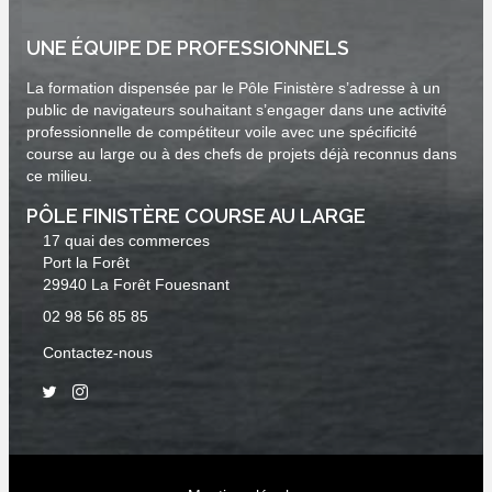
UNE ÉQUIPE DE PROFESSIONNELS
La formation dispensée par le Pôle Finistère s’adresse à un
public de navigateurs souhaitant s’engager dans une activité
professionnelle de compétiteur voile avec une spécificité
course au large ou à des chefs de projets déjà reconnus dans
ce milieu.
PÔLE FINISTÈRE COURSE AU LARGE
17 quai des commerces
Port la Forêt
29940 La Forêt Fouesnant
02 98 56 85 85
Contactez-nous