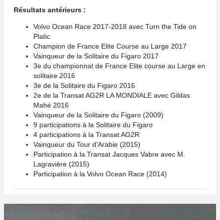
Résultats antérieurs :
Volvo Ocean Race 2017-2018 avec Turn the Tide on
Platic
Champion de France Elite Course au Large 2017
Vainqueur de la Solitaire du Figaro 2017
3e du championnat de France Elite course au Large en
solitaire 2016
3e de la Solitaire du Figaro 2016
2e de la Transat AG2R LA MONDIALE avec Gildas
Mahé 2016
Vainqueur de la Solitaire du Figaro (2009)
9 participations à la Solitaire du Figaro
4 participations à la Transat AG2R
Vainqueur du Tour d’Arabie (2015)
Participation à la Transat Jacques Vabre avec M.
Lagravière (2015)
Participation à la Volvo Ocean Race (2014)