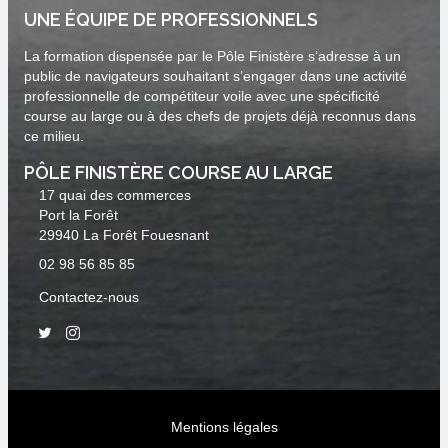
UNE ÉQUIPE DE PROFESSIONNELS
La formation dispensée par le Pôle Finistère s’adresse à un
public de navigateurs souhaitant s’engager dans une activité
professionnelle de compétiteur voile avec une spécificité
course au large ou à des chefs de projets déjà reconnus dans
ce milieu.
PÔLE FINISTÈRE COURSE AU LARGE
17 quai des commerces
Port la Forêt
29940 La Forêt Fouesnant
02 98 56 85 85
Contactez-nous
Mentions légales