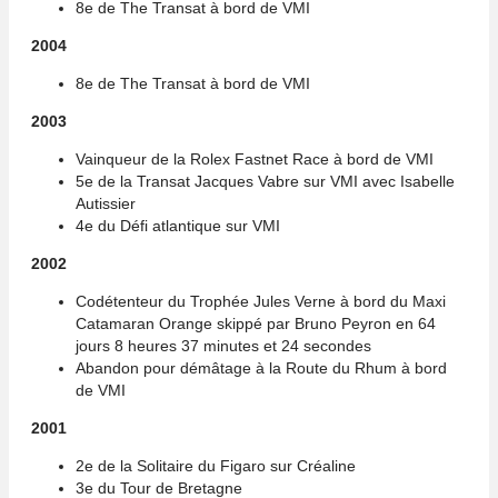
8e de The Transat à bord de VMI
2004
8e de The Transat à bord de VMI
2003
Vainqueur de la Rolex Fastnet Race à bord de VMI
5e de la Transat Jacques Vabre sur VMI avec Isabelle
Autissier
4e du Défi atlantique sur VMI
2002
Codétenteur du Trophée Jules Verne à bord du Maxi
Catamaran Orange skippé par Bruno Peyron en 64
jours 8 heures 37 minutes et 24 secondes
Abandon pour démâtage à la Route du Rhum à bord
de VMI
2001
2e de la Solitaire du Figaro sur Créaline
3e du Tour de Bretagne