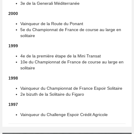
3e de la Generali Méditerranée
2000
Vainqueur de la Route du Ponant
5e du Championnat de France de course au large en
solitaire
1999
4e de la première étape de la Mini Transat
10e du Championnat de France de course au large en
solitaire
1998
Vainqueur du Championnat de France Espoir Solitaire
2e bizuth de la Solitaire du Figaro
1997
Vainqueur du Challenge Espoir Crédit Agricole