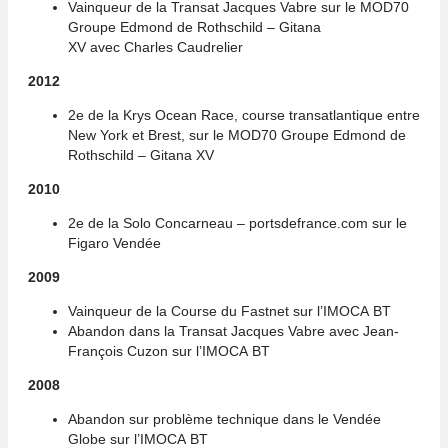
Vainqueur de la Transat Jacques Vabre sur le MOD70
Groupe Edmond de Rothschild –
Gitana
XV
avec Charles Caudrelier
2012
2e de la Krys Ocean Race, course transatlantique entre
New York et Brest, sur le MOD70 Groupe Edmond de
Rothschild –
Gitana XV
2010
2e de la Solo Concarneau – portsdefrance.com sur le
Figaro Vendée
2009
Vainqueur de la Course du Fastnet sur l’IMOCA BT
Abandon dans la Transat Jacques Vabre avec Jean-
François Cuzon sur l’IMOCA BT
2008
Abandon sur problème technique dans le Vendée
Globe sur l’IMOCA BT