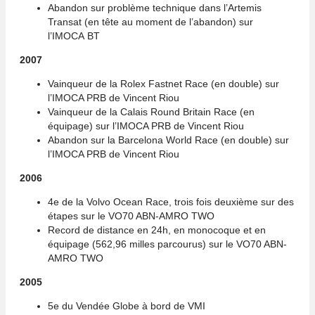
Abandon sur problème technique dans l’Artemis
Transat (en tête au moment de l’abandon) sur
l’IMOCA BT
2007
Vainqueur de la Rolex Fastnet Race (en double) sur
l’IMOCA PRB de Vincent Riou
Vainqueur de la Calais Round Britain Race (en
équipage) sur l’IMOCA PRB de Vincent Riou
Abandon sur la Barcelona World Race (en double) sur
l’IMOCA PRB de Vincent Riou
2006
4e de la Volvo Ocean Race, trois fois deuxième sur des
étapes sur le VO70 ABN-AMRO TWO
Record de distance en 24h, en monocoque et en
équipage (562,96 milles parcourus) sur le VO70 ABN-
AMRO TWO
2005
5e du Vendée Globe à bord de VMI