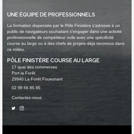
UNE ÉQUIPE DE PROFESSIONNELS
La formation dispensée par le Pôle Finistère s’adresse à un
public de navigateurs souhaitant s’engager dans une activité
professionnelle de compétiteur voile avec une spécificité
course au large ou à des chefs de projets déjà reconnus dans
ce milieu.
PÔLE FINISTÈRE COURSE AU LARGE
17 quai des commerces
Port la Forêt
29940 La Forêt Fouesnant
02 98 56 85 85
Contactez-nous